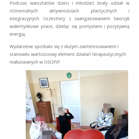
Podczas warsztatów dzieci i młodzież brały udział w
różnorodnych aktywnościach plastycznych i
integracyjnych. Uczestnicy z zaangażowaniem tworzyli
walentynkowe prace, dzieląc się pomysłami i pozytywną
energią.
Wydarzenie spotkało się z dużym zainteresowaniem i
stanowiło wartościowy element działań terapeutycznych
realizowanych w OSOPiP.