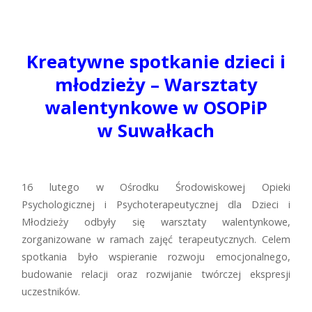
Kreatywne spotkanie dzieci i
młodzieży – Warsztaty
walentynkowe w OSOPiP
w Suwałkach
16 lutego w Ośrodku Środowiskowej Opieki
Psychologicznej i Psychoterapeutycznej dla Dzieci i
Młodzieży odbyły się warsztaty walentynkowe,
zorganizowane w ramach zajęć terapeutycznych. Celem
spotkania było wspieranie rozwoju emocjonalnego,
budowanie relacji oraz rozwijanie twórczej ekspresji
uczestników.