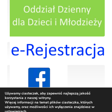
Używamy ciasteczek, aby zapewnić najlepszą jakość
korzystania z naszej witryny.
Więcej informacji na temat plików ciasteczka, których
używamy, oraz możliwości ich wyłączenia znajdziesz w
ustawieniach
.