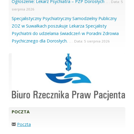
Ogłoszenie: Lekarz Psychiatra – PZP Dorosłych
5
sierpnia 2026
Specjalistyczny Psychiatryczny Samodzielny Publiczny
ZOZ w Suwałkach poszukuje Lekarza Specjalisty
Psychiatrii do udzielania świadczeń w Poradni Zdrowia
Psychicznego dla Dorosłych.
5 sierpnia 2026
POCZTA
Poczta