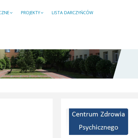
CZNE
PROJEKTY
LISTA DARCZYŃCÓW